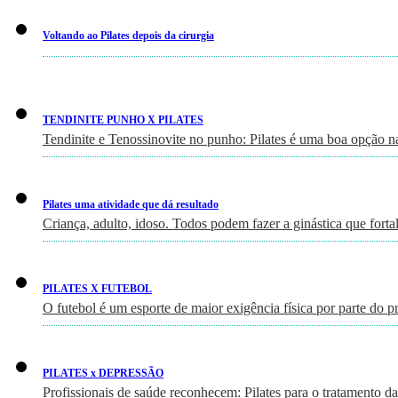
Voltando ao Pilates depois da cirurgia
TENDINITE PUNHO X PILATES
Tendinite e Tenossinovite no punho: Pilates é uma boa opção n
Pilates uma atividade que dá resultado
Criança, adulto, idoso. Todos podem fazer a ginástica que fort
PILATES X FUTEBOL
O futebol é um esporte de maior exigência física por parte do p
PILATES x DEPRESSÃO
Profissionais de saúde reconhecem: Pilates para o tratamento d