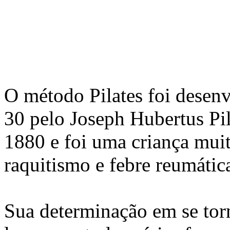
O método Pilates foi desenv
30 pelo Joseph Hubertus Pi
1880 e foi uma criança muit
raquitismo e febre reumátic
Sua determinação em se torn