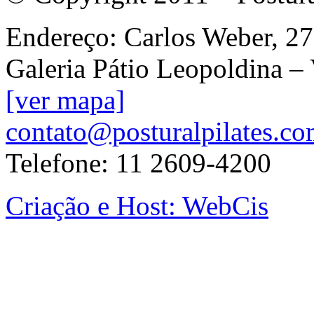
Endereço: Carlos Weber, 27
Galeria Pátio Leopoldina –
[ver mapa]
contato@posturalpilates.co
Telefone: 11 2609-4200
Criação e Host: WebCis