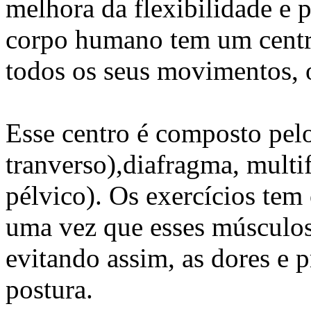
melhora da flexibilidade e 
corpo humano tem um centro
todos os seus movimentos, o
Esse centro é composto pel
tranverso),diafragma, multif
pélvico). Os exercícios tem 
uma vez que esses músculos 
evitando assim, as dores e
postura.