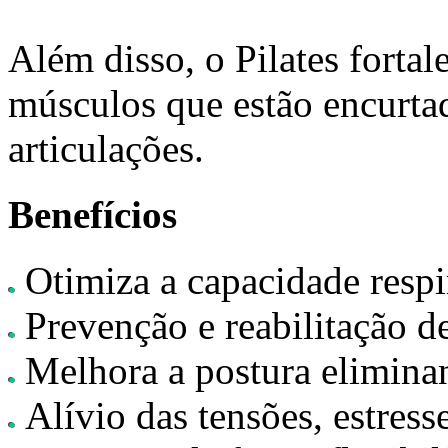
Além disso, o Pilates fortal
músculos que estão encurta
articulações.
Benefícios
Otimiza a capacidade respir
Prevenção e reabilitação de
Melhora a postura eliminan
Alívio das tensões, estresse