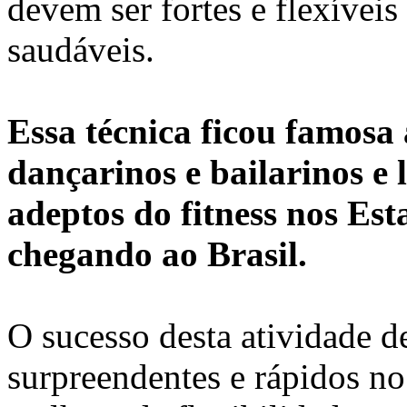
devem ser fortes e flexívei
saudáveis.
Essa técnica ficou famosa 
dançarinos e bailarinos e
adeptos do fitness nos Es
chegando ao Brasil.
O sucesso desta atividade d
surpreendentes e rápidos n