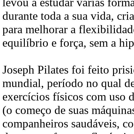
levou a estudar várias form
durante toda a sua vida, cr
para melhorar a flexibilidad
equilíbrio e força, sem a hi
Joseph Pilates foi feito pri
mundial, período no qual d
exercícios físicos com uso 
(o começo de suas máquinas 
companheiros saudáveis, co