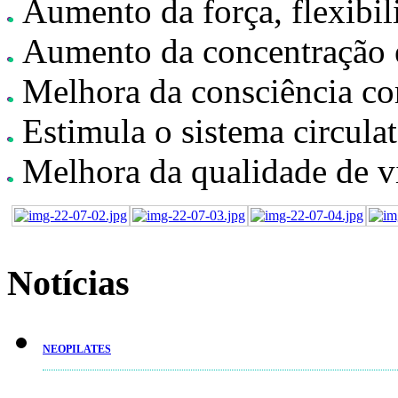
Aumento da força, flexibili
Aumento da concentração e 
Melhora da consciência co
Estimula o sistema circula
Melhora da qualidade de v
Notícias
NEOPILATES